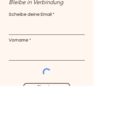
Bleibe in Verbindung
Scheibe deine Email
Vorname
Abonnieren