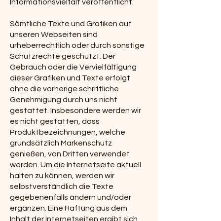
Informationsvielfalt veröffentlicht.
Sämtliche Texte und Grafiken auf
unseren Webseiten sind
urheberrechtlich oder durch sonstige
Schutzrechte geschützt. Der
Gebrauch oder die Vervielfältigung
dieser Grafiken und Texte erfolgt
ohne die vorherige schriftliche
Genehmigung durch uns nicht
gestattet. Insbesondere werden wir
es nicht gestatten, dass
Produktbezeichnungen, welche
grundsätzlich Markenschutz
genießen, von Dritten verwendet
werden. Um die Internetseite aktuell
halten zu können, werden wir
selbstverständlich die Texte
gegebenenfalls ändern und/oder
ergänzen. Eine Haftung aus dem
Inhalt der Internetseiten ergibt sich