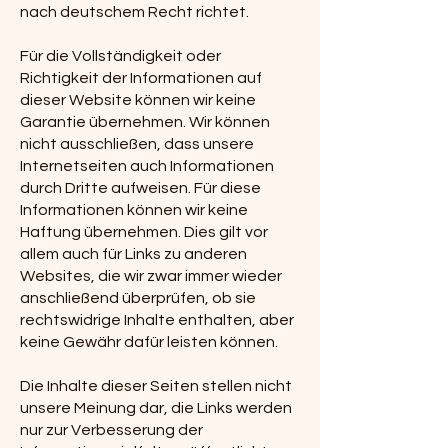
nach deutschem Recht richtet.
Für die Vollständigkeit oder
Richtigkeit der Informationen auf
dieser Website können wir keine
Garantie übernehmen. Wir können
nicht ausschließen, dass unsere
Internetseiten auch Informationen
durch Dritte aufweisen. Für diese
Informationen können wir keine
Haftung übernehmen. Dies gilt vor
allem auch für Links zu anderen
Websites, die wir zwar immer wieder
anschließend überprüfen, ob sie
rechtswidrige Inhalte enthalten, aber
keine Gewähr dafür leisten können.
Die Inhalte dieser Seiten stellen nicht
unsere Meinung dar, die Links werden
nur zur Verbesserung der