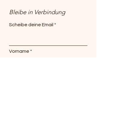
Bleibe in Verbindung
Scheibe deine Email
Vorname
Abonnieren