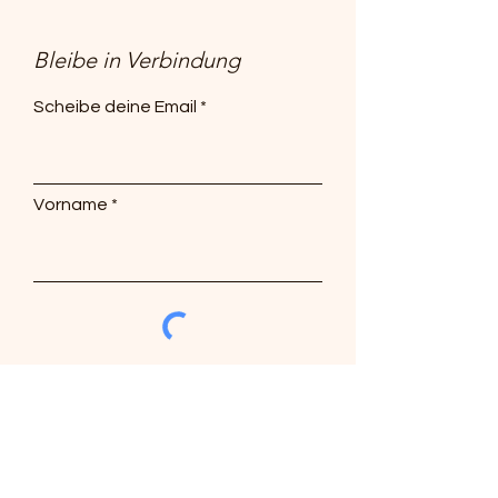
Bleibe in Verbindung
Scheibe deine Email
Vorname
Abonnieren