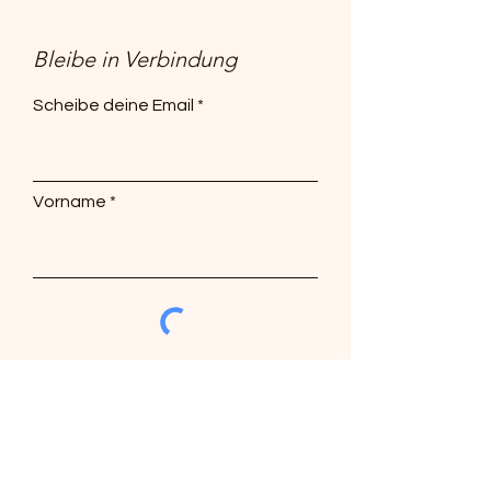
Bleibe in Verbindung
Scheibe deine Email
Vorname
Abonnieren