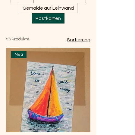
Gemälde auf Leinwand
Postkarten
56 Produkte
Sortierung
Neu