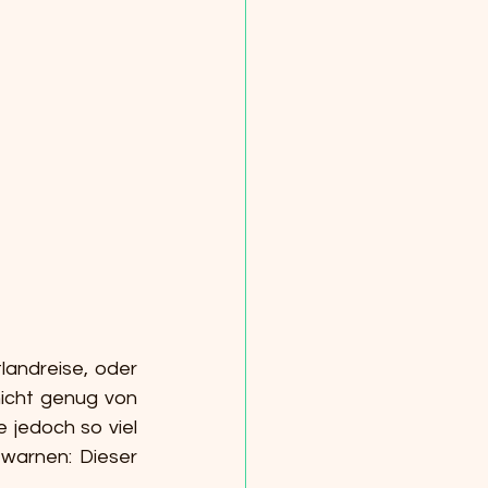
landreise, oder 
icht genug von 
jedoch so viel 
warnen: Dieser 