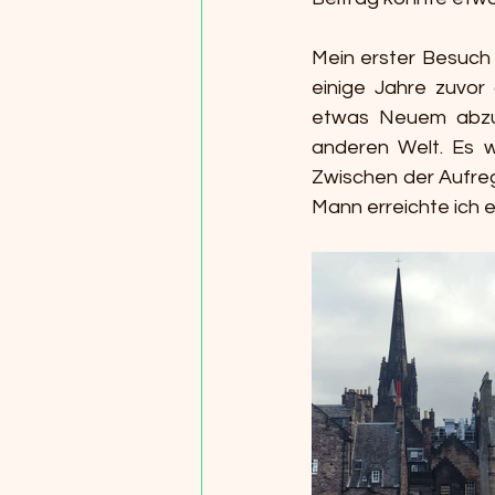
Mein erster Besuch
einige Jahre zuvor 
etwas Neuem abzule
anderen Welt. Es w
Zwischen der Aufre
Mann erreichte ich e